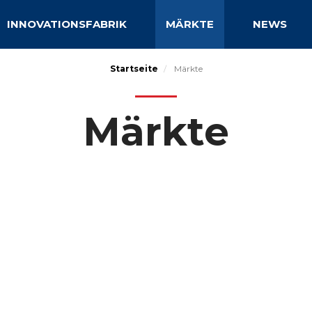
INNOVATIONSFABRIK
MÄRKTE
NEWS
Startseite
Märkte
Märkte